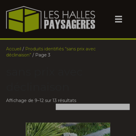
Accueil
/
Produits identifiés “sans prix avec
déclinaison”
/ Page 3
sans prix avec
déclinaison
Affichage de 9–12 sur 13 résultats