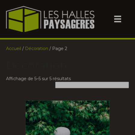
Accueil
/
Décoration
/ Page 2
Décoration
Affichage de 5–5 sur 5 résultats